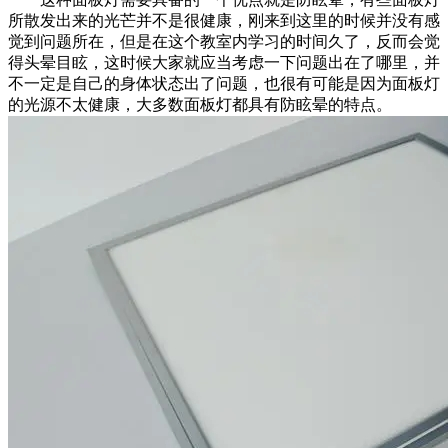
所散发出来的光芒并不是很健康，刚来到这里的时候并没有感
觉到问题所在，但是在这个教室内学习的时间久了，反而会觉
得头晕目眩，这时候大家就应当考虑一下问题出在了哪里，并
不一定是自己的身体状态出了问题，也很有可能是因为面板灯
的光源不太健康，大多数面板灯都具有防眩晕的特点。