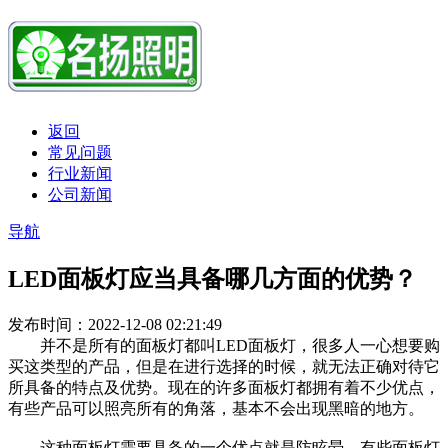
返回
常见问题
行业新闻
公司新闻
导航
LED面板灯应当具备哪几方面的优势？
发布时间：2022-12-08 02:21:49
并不是所有的面板灯都叫LED面板灯，很多人一心想要购
买这类型的产品，但是在进行选择的时候，就无法正确对待它
所具备的特点及优势。现在的许多面板灯都拥有着不少优点，
有些产品可以照亮所有的角落，基本不会出现黑暗的地方。
这种面板灯需要具备的一个优点就是防眩晕，有些面板灯