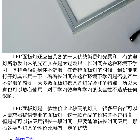
LED面板灯还应当具备的一大优势就是灯光柔和，有的电
灯所散发出来的光芒实在是太过刺眼，长时间在这种环境下学
习，同样会感到身体不舒服。在选择面板灯的时候，最好能够
打开灯具试用一下，看看长时间在这种环境下学习是否会产生
不舒服的感觉。大多数面板灯都具备灯光柔和的特点，所以大
家也可以放心使用，对于学习效率和学习的安全性不造成任何
影响。
LED面板灯是一款性价比比较高的灯具，很多平台都可以
为需求者提供专业的面板灯，这一款产品的价格并不是很高，
但是却可以被应用很长一段时间，只要能够被长时间应用，那
么这类型灯具的性价比就有一定的优势。
关闭导航