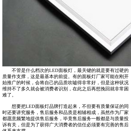
不管是什么档次的LED面板灯，最关键的就是要有过硬的
质量作支撑，这是最基本的前提。有的面板灯厂家可能在刚开
始推广的时候，会将自己的品质吹嘘得非常好，但是这种状况
维持不了多久就会被消费者识别，在此之后再想挽回就非常困
难了。
想要把LED面板灯品牌打造起来，不但要有质量保证的同
时还要讲究服务，售后服务和品质是相辅相成，虽然作为厂家
都愿意频繁地提供售后服务，毕竟售后服务一般都是与质量投
诉有关，但是为了获得广大消费者的信任必须要有完善的售后
体系来支撑。