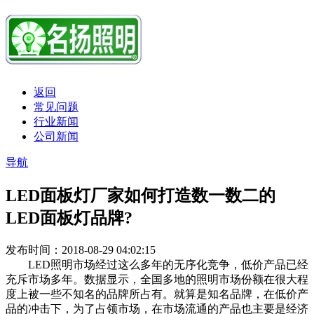
返回
常见问题
行业新闻
公司新闻
导航
LED面板灯厂家如何打造数一数二的
LED面板灯品牌?
发布时间：2018-08-29 04:02:15
LED照明市场经过这么多年的无序化竞争，低价产品已经
充斥市场多年。数据显示，全国多地的照明市场份额在很大程
度上被一些不知名的品牌所占有。就算是知名品牌，在低价产
品的冲击下，为了占领市场，在市场流通的产品也主要是经济