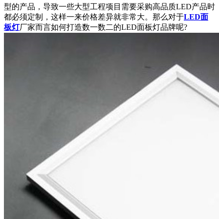
型的产品，导致一些大型工程项目需要采购高品质LED产品时
都必须定制，这样一来价格差异就非常大。那么对于
LED面
板灯
厂家而言如何打造数一数二的LED面板灯品牌呢?