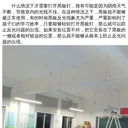
什么情况下才需要打开黑板灯，很有可能是因为阴雨天气
不断，导致室内的光线不佳。在这种情况之下，黑板就不能够
被正常使用，有的时候黑板反光现象尤为严重，严重影响到了
孩子们的学习效率，只要能够轻轻打开黑板灯，那么就可以防
止反光问题的出现。如果安装位置不对，把它安装在了黑板的
一侧或者相对较远的位置，那么就不能够从根本上防止反光问
题的出现。