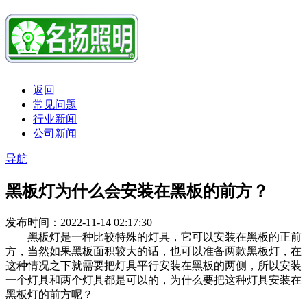
返回
常见问题
行业新闻
公司新闻
导航
黑板灯为什么会安装在黑板的前方？
发布时间：2022-11-14 02:17:30
黑板灯是一种比较特殊的灯具，它可以安装在黑板的正前
方，当然如果黑板面积较大的话，也可以准备两款黑板灯，在
这种情况之下就需要把灯具平行安装在黑板的两侧，所以安装
一个灯具和两个灯具都是可以的，为什么要把这种灯具安装在
黑板灯的前方呢？