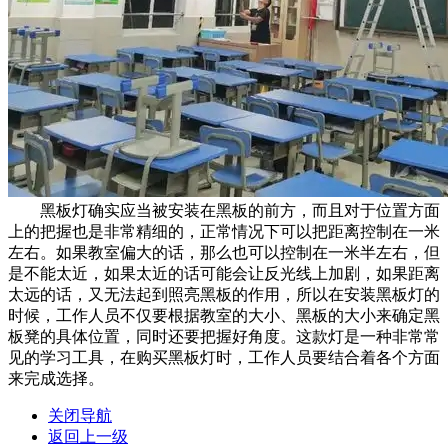
黑板灯确实应当被安装在黑板的前方，而且对于位置方面
上的把握也是非常精细的，正常情况下可以把距离控制在一米
左右。如果教室偏大的话，那么也可以控制在一米半左右，但
是不能太近，如果太近的话可能会让反光线上加剧，如果距离
太远的话，又无法起到照亮黑板的作用，所以在安装黑板灯的
时候，工作人员不仅要根据教室的大小、黑板的大小来确定黑
板凳的具体位置，同时还要把握好角度。这款灯是一种非常常
见的学习工具，在购买黑板灯时，工作人员要结合着各个方面
来完成选择。
关闭导航
返回上一级