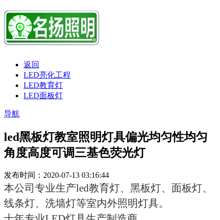
返回
LED亮化工程
LED教育灯
LED面板灯
导航
led黑板灯教室照明灯具偏光均匀性均匀
角度高度可调三基色荧光灯
发布时间：2020-07-13 03:16:44
本公司专业生产led教育灯、黑板灯、面板灯、
线条灯、洗墙灯等室内外照明灯具。
十年专业LED灯具生产制造商。