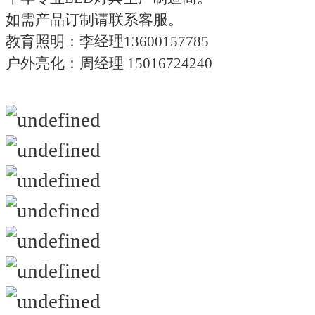
如需产品订制请联系客服。
教育照明：李经理13600157785
户外亮化：周经理 15016724240